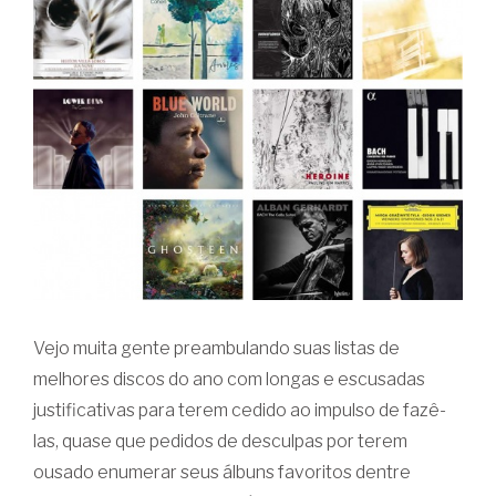
Vejo muita gente preambulando suas listas de
melhores discos do ano com longas e escusadas
justificativas para terem cedido ao impulso de fazê-
las, quase que pedidos de desculpas por terem
ousado enumerar seus álbuns favoritos dentre