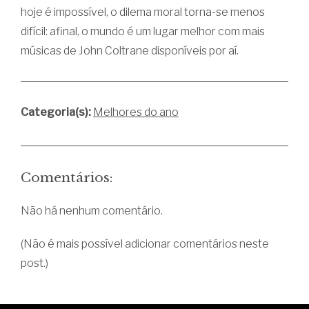
hoje é impossível, o dilema moral torna-se menos
difícil: afinal, o mundo é um lugar melhor com mais
músicas de John Coltrane disponíveis por aí.
Categoria(s):
Melhores do ano
Comentários:
Não há nenhum comentário.
(Não é mais possível adicionar comentários neste
post.)