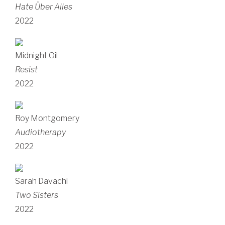
Hate Über Alles
2022
Midnight Oil
Resist
2022
Roy Montgomery
Audiotherapy
2022
Sarah Davachi
Two Sisters
2022