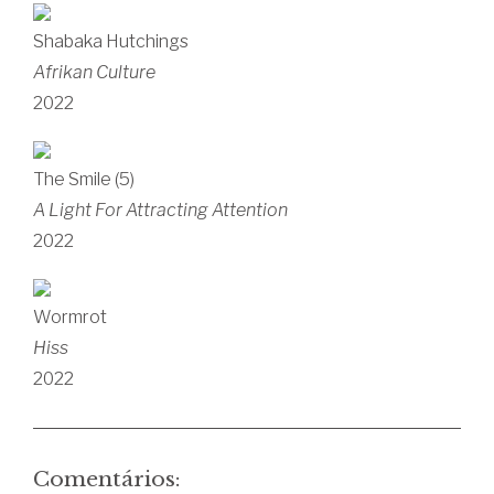
Shabaka Hutchings
Afrikan Culture
2022
The Smile (5)
A Light For Attracting Attention
2022
Wormrot
Hiss
2022
Comentários: