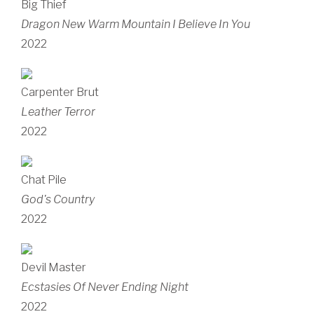
Big Thief
Dragon New Warm Mountain I Believe In You
2022
Carpenter Brut
Leather Terror
2022
Chat Pile
God's Country
2022
Devil Master
Ecstasies Of Never Ending Night
2022