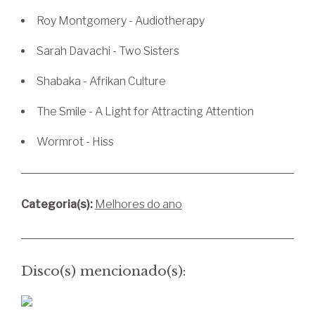
Roy Montgomery - Audiotherapy
Sarah Davachi - Two Sisters
Shabaka - Afrikan Culture
The Smile - A Light for Attracting Attention
Wormrot - Hiss
Categoria(s):
Melhores do ano
Disco(s) mencionado(s):