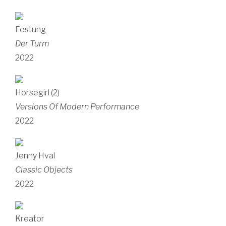
Festung
Der Turm
2022
Horsegirl (2)
Versions Of Modern Performance
2022
Jenny Hval
Classic Objects
2022
Kreator