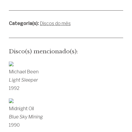
Categoria(s):
Discos do mês
Disco(s) mencionado(s):
Michael Been
Light Sleeper
1992
Midnight Oil
Blue Sky Mining
1990