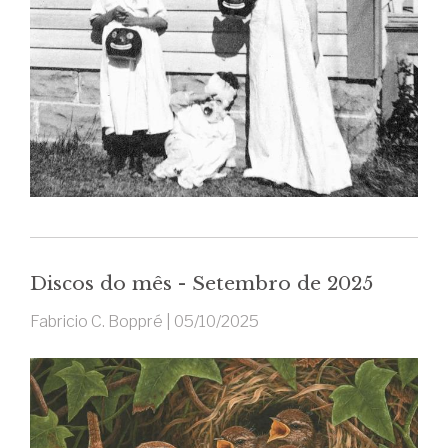
Discos do mês - Setembro de 2025
Fabricio C. Boppré |
05/10/2025