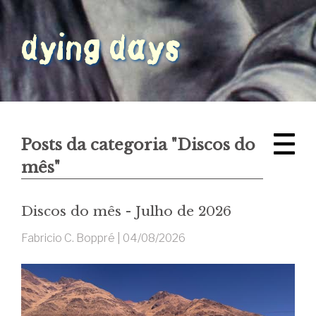
Posts da categoria "Discos do
mês"
Discos do mês - Julho de 2026
Fabricio C. Boppré |
04/08/2026