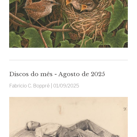
Discos do mês - Agosto de 2025
Fabricio C. Boppré |
01/09/2025