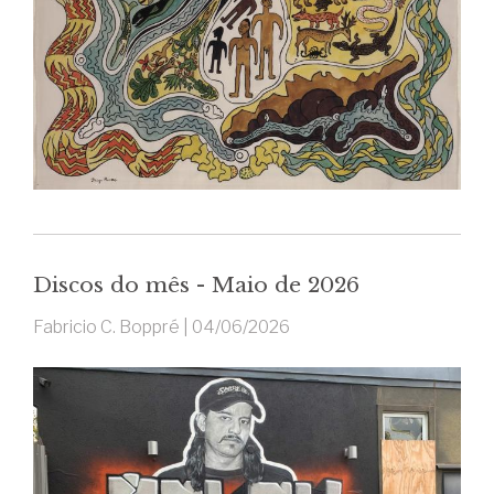
Discos do mês - Maio de 2026
Fabricio C. Boppré |
04/06/2026