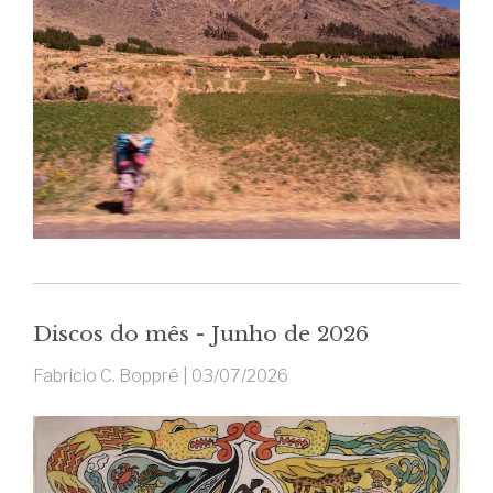
Discos do mês - Junho de 2026
Fabricio C. Boppré |
03/07/2026