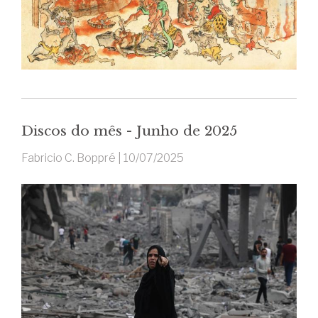
Discos do mês - Junho de 2025
Fabricio C. Boppré |
10/07/2025