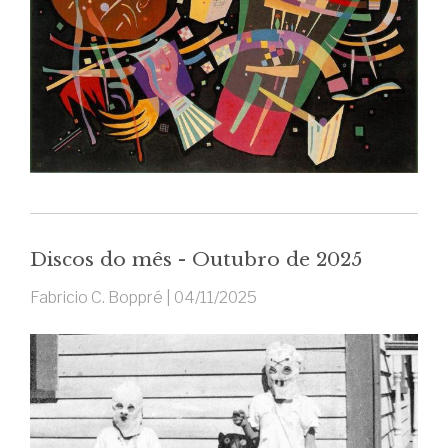
Discos do mês - Outubro de 2025
Fabricio C. Boppré |
04/11/2025