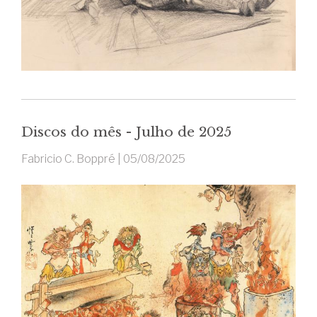
Discos do mês - Julho de 2025
Fabricio C. Boppré |
05/08/2025