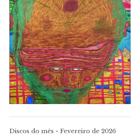
Discos do mês - Fevereiro de 2026