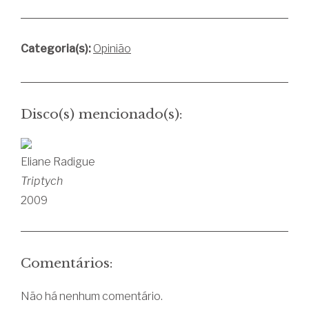
Categoria(s):
Opinião
Disco(s) mencionado(s):
Eliane Radigue
Triptych
2009
Comentários:
Não há nenhum comentário.