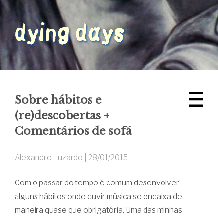
Sobre hábitos e
(re)descobertas +
Comentários de sofá
Alexandre Luzardo |
28/01/2015
Com o passar do tempo é comum desenvolver
alguns hábitos onde ouvir música se encaixa de
maneira quase que obrigatória. Uma das minhas