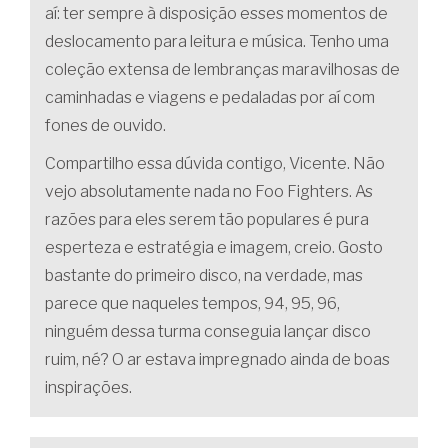
aí: ter sempre à disposição esses momentos de
deslocamento para leitura e música. Tenho uma
coleção extensa de lembranças maravilhosas de
caminhadas e viagens e pedaladas por aí com
fones de ouvido.
Compartilho essa dúvida contigo, Vicente. Não
vejo absolutamente nada no Foo Fighters. As
razões para eles serem tão populares é pura
esperteza e estratégia e imagem, creio. Gosto
bastante do primeiro disco, na verdade, mas
parece que naqueles tempos, 94, 95, 96,
ninguém dessa turma conseguia lançar disco
ruim, né? O ar estava impregnado ainda de boas
inspirações.