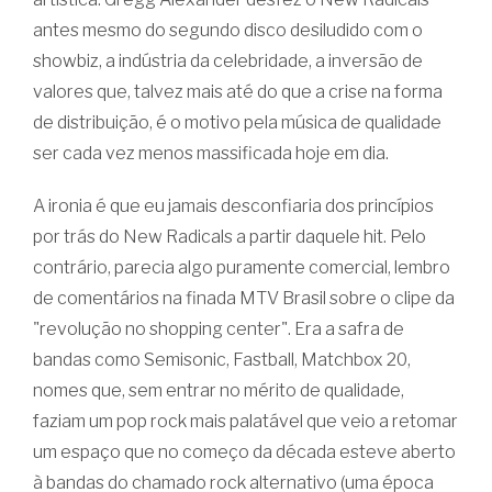
antes mesmo do segundo disco desiludido com o
showbiz, a indústria da celebridade, a inversão de
valores que, talvez mais até do que a crise na forma
de distribuição, é o motivo pela música de qualidade
ser cada vez menos massificada hoje em dia.
A ironia é que eu jamais desconfiaria dos princípios
por trás do New Radicals a partir daquele hit. Pelo
contrário, parecia algo puramente comercial, lembro
de comentários na finada MTV Brasil sobre o clipe da
"revolução no shopping center". Era a safra de
bandas como Semisonic, Fastball, Matchbox 20,
nomes que, sem entrar no mérito de qualidade,
faziam um pop rock mais palatável que veio a retomar
um espaço que no começo da década esteve aberto
à bandas do chamado rock alternativo (uma época