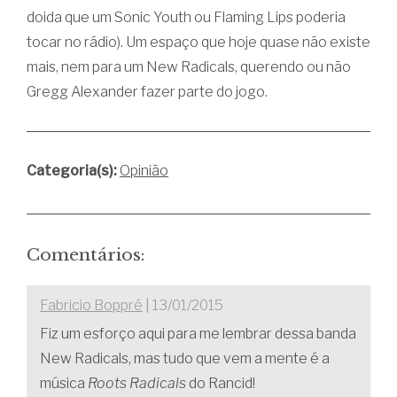
doida que um Sonic Youth ou Flaming Lips poderia
tocar no rádio). Um espaço que hoje quase não existe
mais, nem para um New Radicals, querendo ou não
Gregg Alexander fazer parte do jogo.
Categoria(s):
Opinião
Comentários:
Fabricio Boppré
| 13/01/2015
Fiz um esforço aqui para me lembrar dessa banda
New Radicals, mas tudo que vem a mente é a
música
Roots Radicals
do Rancid!